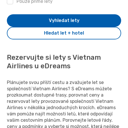
Pouze přímé lety
Vyhledat lety
Hledat let + hotel
Rezervujte si lety s Vietnam
Airlines u eDreams
Plánujete svou příští cestu a zvažujete let se
společností Vietnam Airlines? S eDreams můžete
prozkoumat dostupné trasy, porovnat ceny a
rezervovat lety provozované společností Vietnam
Airlines v několika jednoduchých krocích. eDreams
vám pomůže najít možnosti letů, které odpovídají
vašim cestovním plánům. Porovnejte letové řády,
ceny a podmínky a vyberte si možnost, která nejlépe