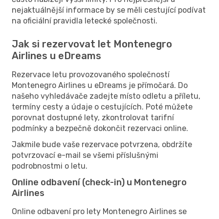
nejaktuálnější informace by se měli cestující podívat
na oficiální pravidla letecké společnosti.
Jak si rezervovat let Montenegro
Airlines u eDreams
Rezervace letu provozovaného společností
Montenegro Airlines u eDreams je přímočará. Do
našeho vyhledávače zadejte místo odletu a příletu,
termíny cesty a údaje o cestujících. Poté můžete
porovnat dostupné lety, zkontrolovat tarifní
podmínky a bezpečně dokončit rezervaci online.
Jakmile bude vaše rezervace potvrzena, obdržíte
potvrzovací e-mail se všemi příslušnými
podrobnostmi o letu.
Online odbavení (check-in) u Montenegro
Airlines
Online odbavení pro lety Montenegro Airlines se