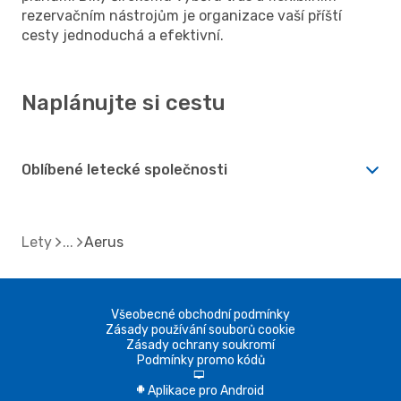
rezervačním nástrojům je organizace vaší příští
cesty jednoduchá a efektivní.
Naplánujte si cestu
Oblíbené letecké společnosti
Lety
Aerus
Všeobecné obchodní podmínky
Zásady používání souborů cookie
Zásady ochrany soukromí
Podmínky promo kódů
d
Aplikace pro Android
A