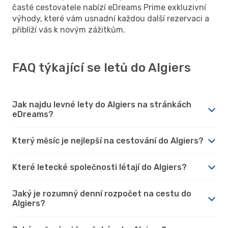
časté cestovatele nabízí eDreams Prime exkluzivní
výhody, které vám usnadní každou další rezervaci a
přiblíží vás k novým zážitkům.
FAQ týkající se letů do Algiers
Jak najdu levné lety do Algiers na stránkách
eDreams?
Který měsíc je nejlepší na cestování do Algiers?
Které letecké společnosti létají do Algiers?
Jaký je rozumný denní rozpočet na cestu do
Algiers?