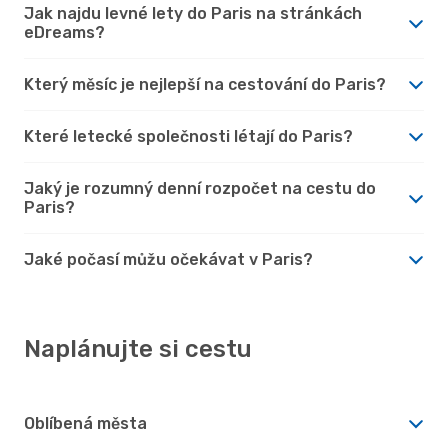
Jak najdu levné lety do Paris na stránkách
eDreams?
Který měsíc je nejlepší na cestování do Paris?
Které letecké společnosti létají do Paris?
Jaký je rozumný denní rozpočet na cestu do
Paris?
Jaké počasí můžu očekávat v Paris?
Naplánujte si cestu
Oblíbená města