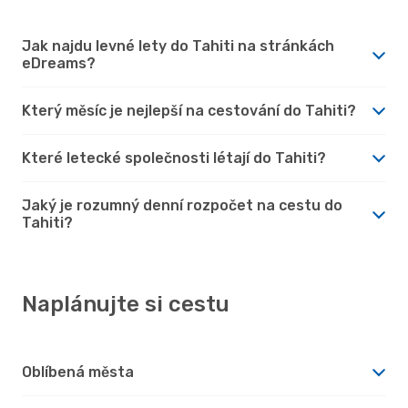
Jak najdu levné lety do Tahiti na stránkách
eDreams?
Který měsíc je nejlepší na cestování do Tahiti?
Které letecké společnosti létají do Tahiti?
Jaký je rozumný denní rozpočet na cestu do
Tahiti?
Naplánujte si cestu
Oblíbená města