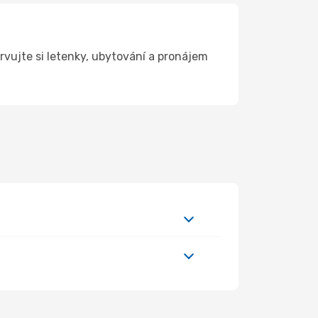
vujte si letenky, ubytování a pronájem