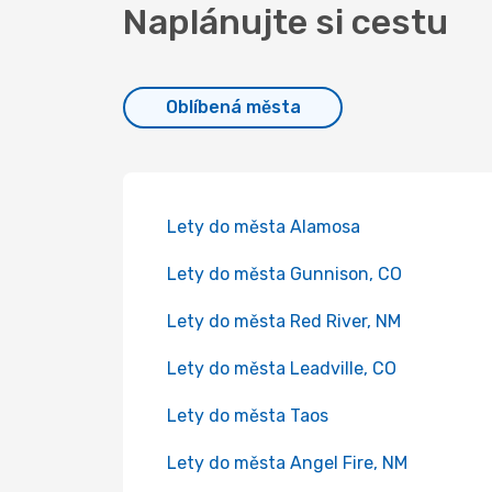
Naplánujte si cestu
Oblíbená města
Lety do města Alamosa
Lety do města Gunnison, CO
Lety do města Red River, NM
Lety do města Leadville, CO
Lety do města Taos
Lety do města Angel Fire, NM