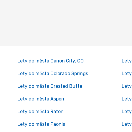
Lety do města Canon City, CO
Lety
Lety do města Colorado Springs
Lety
Lety do města Crested Butte
Lety
Lety do města Aspen
Lety
Lety do města Raton
Lety
Lety do města Paonia
Lety