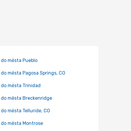
 do města Pueblo
 do města Pagosa Springs, CO
 do města Trinidad
 do města Breckenridge
 do města Telluride, CO
 do města Montrose