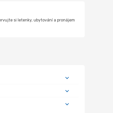
vujte si letenky, ubytování a pronájem