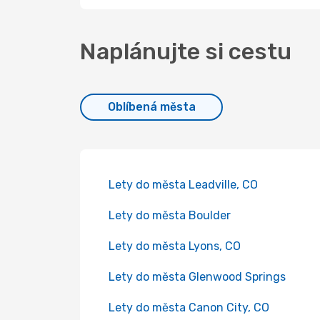
Naplánujte si cestu
Oblíbená města
Lety do města Leadville, CO
Lety do města Boulder
Lety do města Lyons, CO
Lety do města Glenwood Springs
Lety do města Canon City, CO