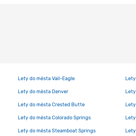
Lety do města Vail-Eagle
Lety
Lety do města Denver
Lety
Lety do města Crested Butte
Lety
Lety do města Colorado Springs
Lety
Lety do města Steamboat Springs
Lety