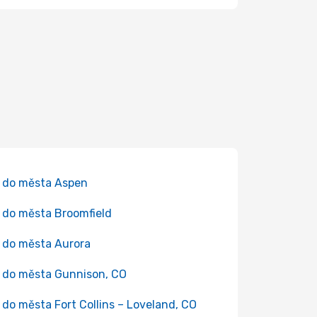
 do města Aspen
 do města Broomfield
 do města Aurora
 do města Gunnison, CO
 do města Fort Collins – Loveland, CO