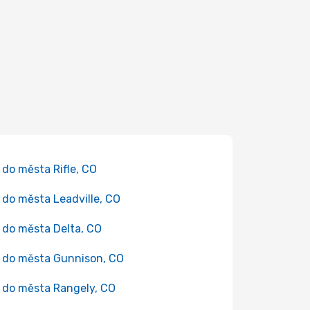
 do města Rifle, CO
 do města Leadville, CO
 do města Delta, CO
 do města Gunnison, CO
 do města Rangely, CO