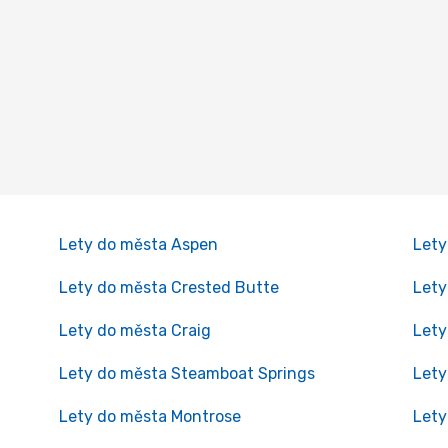
Lety do města Aspen
Lety
Lety do města Crested Butte
Lety
Lety do města Craig
Lety
Lety do města Steamboat Springs
Lety
Lety do města Montrose
Lety