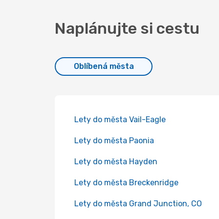
Naplánujte si cestu
Oblíbená města
Lety do města Vail-Eagle
Lety do města Paonia
Lety do města Hayden
Lety do města Breckenridge
Lety do města Grand Junction, CO