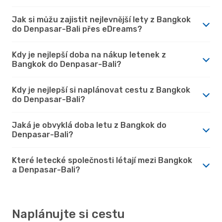
Jak si můžu zajistit nejlevnější lety z Bangkok
do Denpasar-Bali přes eDreams?
Kdy je nejlepší doba na nákup letenek z
Bangkok do Denpasar-Bali?
Kdy je nejlepší si naplánovat cestu z Bangkok
do Denpasar-Bali?
Jaká je obvyklá doba letu z Bangkok do
Denpasar-Bali?
Které letecké společnosti létají mezi Bangkok
a Denpasar-Bali?
Naplánujte si cestu