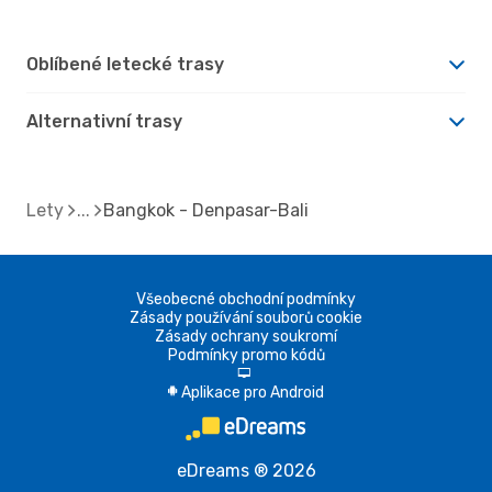
Oblíbené letecké trasy
Alternativní trasy
Lety
Bangkok - Denpasar-Bali
Všeobecné obchodní podmínky
Zásady používání souborů cookie
Zásady ochrany soukromí
Podmínky promo kódů
d
Aplikace pro Android
A
eDreams ® 2026