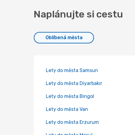
Naplánujte si cestu
Oblíbená města
Lety do města Samsun
Lety do města Diyarbakır
Lety do města Bingol
Lety do města Van
Lety do města Erzurum