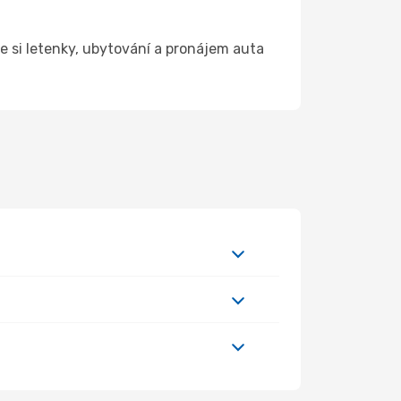
 si letenky, ubytování a pronájem auta