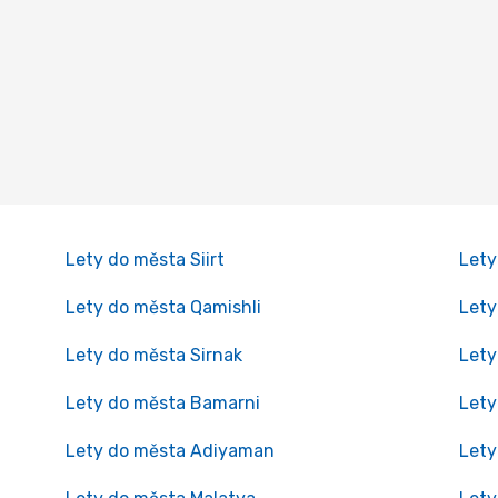
Lety do města Siirt
Lety
Lety do města Qamishli
Lety
Lety do města Sirnak
Lety
Lety do města Bamarni
Lety
Lety do města Adiyaman
Lety