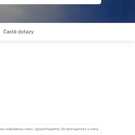
Časté dotazy
nou nabízenou cenu. Upozorňujeme, že dostupnost a ceny