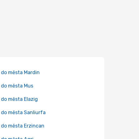
 do města Mardin
 do města Mus
 do města Elazig
 do města Sanliurfa
 do města Erzincan