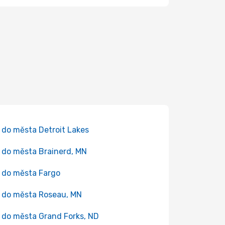
 do města Detroit Lakes
 do města Brainerd, MN
 do města Fargo
 do města Roseau, MN
 do města Grand Forks, ND