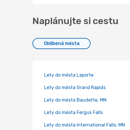
Naplánujte si cestu
Oblíbená města
Lety do města Laporte
Lety do města Grand Rapids
Lety do města Baudette, MN
Lety do města Fergus Falls
Lety do města International Falls, MN