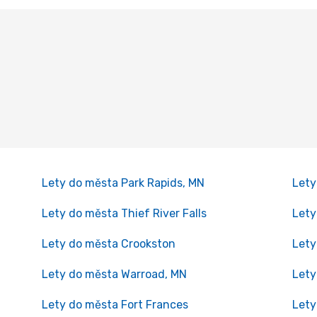
Lety do města Park Rapids, MN
Lety
Lety do města Thief River Falls
Lety
Lety do města Crookston
Lety
Lety do města Warroad, MN
Lety
Lety do města Fort Frances
Lety