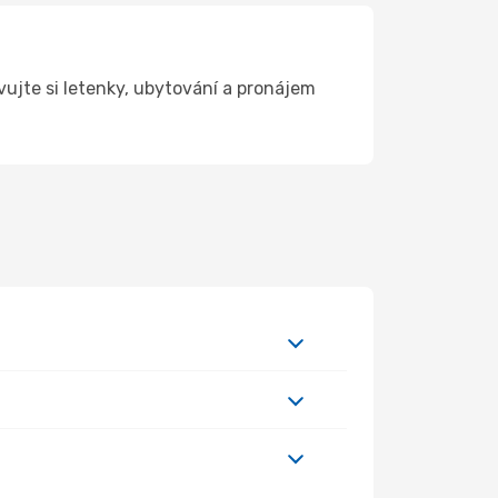
ujte si letenky, ubytování a pronájem