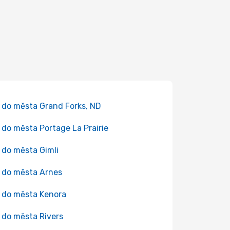
 do města Grand Forks, ND
 do města Portage La Prairie
 do města Gimli
 do města Arnes
 do města Kenora
 do města Rivers