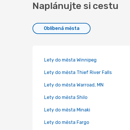
Naplánujte si cestu
Oblíbená města
Lety do města Winnipeg
Lety do města Thief River Falls
Lety do města Warroad, MN
Lety do města Shilo
Lety do města Minaki
Lety do města Fargo