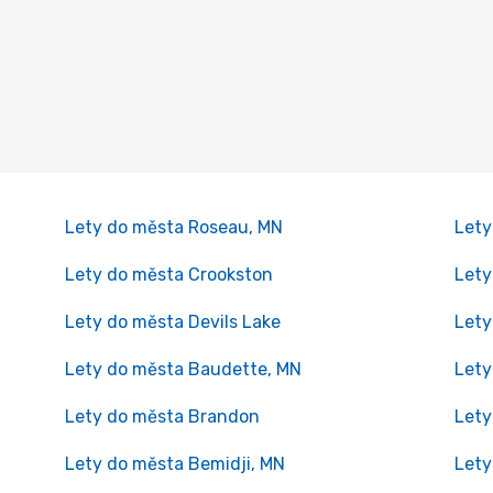
Lety do města Roseau, MN
Lety
Lety do města Crookston
Lety
Lety do města Devils Lake
Lety
Lety do města Baudette, MN
Lety
Lety do města Brandon
Lety
Lety do města Bemidji, MN
Lety