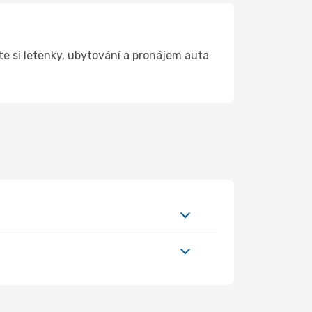
e si letenky, ubytování a pronájem auta