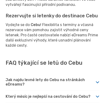
vytvářejí fascinující přírodní podívanou.
Rezervujte si letenky do destinace Cebu
Vydejte se do
Cebu
! Flexibilita s termíny a včasná
rezervace vám pomohou zajistit výhodné ceny
letenek. Pro časté cestovatele nabízí eDreams Prime
další exkluzivní výhody, které usnadní plánování
každé cesty.
FAQ týkající se letů do Cebu
Jak najdu levné lety do Cebu na stránkách
eDreams?
Který měsíc je nejlepší na cestování do Cebu?