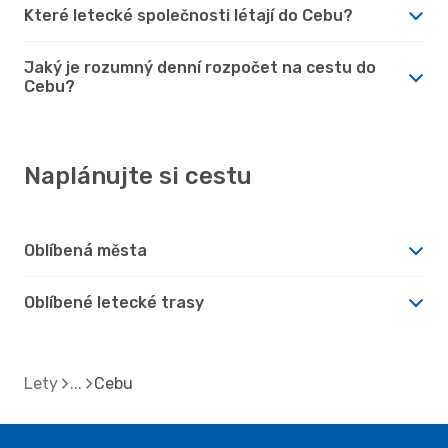
Které letecké společnosti létají do Cebu?
Jaký je rozumný denní rozpočet na cestu do
Cebu?
Naplánujte si cestu
Oblíbená města
Oblíbené letecké trasy
Lety
Cebu