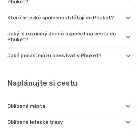
Phuket?
Které letecké společnosti létají do Phuket?
Jaký je rozumný denní rozpočet na cestu do
Phuket?
Jaké počasí můžu očekávat v Phuket?
Naplánujte si cestu
Oblíbená města
Oblíbené letecké trasy