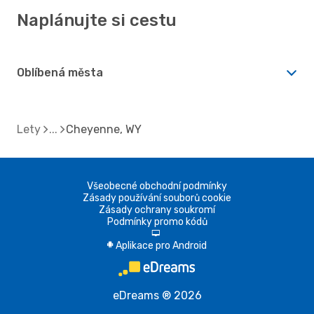
Naplánujte si cestu
Oblíbená města
Lety
Cheyenne, WY
Všeobecné obchodní podmínky
Zásady používání souborů cookie
Zásady ochrany soukromí
Podmínky promo kódů
d
Aplikace pro Android
A
eDreams ® 2026