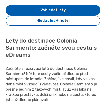
Vyhledat lety
Hledat let + hotel
Lety do destinace Colonia
Sarmiento: začněte svou cestu s
eDreams
Začněte s rezervací letů do destinace Colonia
Sarmiento! Některé cesty začínají dlouho před
nástupem do letadla. Začínají ve chvíli, kdy ve vás
dané místo vzbudí zvědavost. Colonia Sarmiento je
přesně jedním z takových míst, ať už vás láká na
krátkou přestávku, delší únik nebo na cestu, kterou
jste už dlouho plánovali.