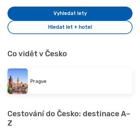
Vyhledat lety
Hledat let + hotel
Co vidět v Česko
Prague
Cestování do Česko: destinace A–
Z