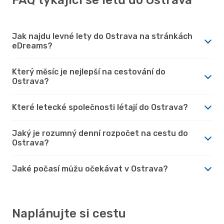
Jak najdu levné lety do Ostrava na stránkách
eDreams?
Který měsíc je nejlepší na cestování do
Ostrava?
Které letecké společnosti létají do Ostrava?
Jaký je rozumný denní rozpočet na cestu do
Ostrava?
Jaké počasí můžu očekávat v Ostrava?
Naplánujte si cestu