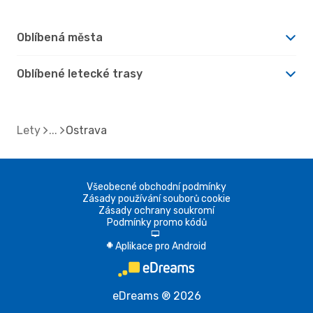
Oblíbená města
Oblíbené letecké trasy
Lety
Ostrava
Všeobecné obchodní podmínky
Zásady používání souborů cookie
Zásady ochrany soukromí
Podmínky promo kódů
d
Aplikace pro Android
A
eDreams ® 2026