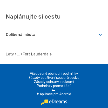
Naplánujte si cestu
Oblíbená města
Lety
Fort Lauderdale
Všeobecné obchodní podmínky
Zásady používání souborů cookie
Zásady ochrany soukromí
Podmínky promo kódů
d
Aplikace pro Android
A