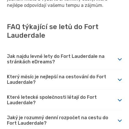
nejlépe odpovídají vašemu tempu a zájmům.
FAQ týkající se letů do Fort
Lauderdale
Jak najdu levné lety do Fort Lauderdale na
stránkách eDreams?
Který měsíc je nejlepší na cestování do Fort
Lauderdale?
Které letecké společnosti létají do Fort
Lauderdale?
Jaký je rozumný denní rozpočet na cestu do
Fort Lauderdale?