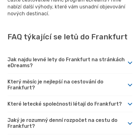
nabízí další výhody, které vám usnadní objevování
nových destinací.
FAQ týkající se letů do Frankfurt
Jak najdu levné lety do Frankfurt na stránkách
eDreams?
Který měsíc je nejlepší na cestování do
Frankfurt?
Které letecké společnosti létají do Frankfurt?
Jaký je rozumný denní rozpočet na cestu do
Frankfurt?