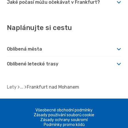
Jaké počasí můžu očekávat v Frankfurt?
Naplánujte si cestu
Oblíbená města
Oblíbené letecké trasy
Lety
Frankfurt nad Mohanem
Všeobecné obchodní podmínky
Zásady používání souborů cookie
Zásady ochrany soukromí
Podmínky promo kódů