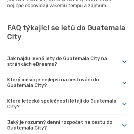
nejlépe odpovídají vašemu tempu a zájmům.
FAQ týkající se letů do Guatemala
City
Jak najdu levné lety do Guatemala City na
stránkách eDreams?
Který měsíc je nejlepší na cestování do
Guatemala City?
Které letecké společnosti létají do Guatemala
City?
Jaký je rozumný denní rozpočet na cestu do
Guatemala City?