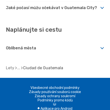
Jaké počasí můžu očekávat v Guatemala City?
Naplánujte si cestu
Oblíbená města
Lety
Ciudad de Guatemala
Všeobecné obchodní podmínky
Zásady používání souborů cookie
Zásady ochrany soukromí
Podmínky promo kódů
d
Aplikace pro Android
A