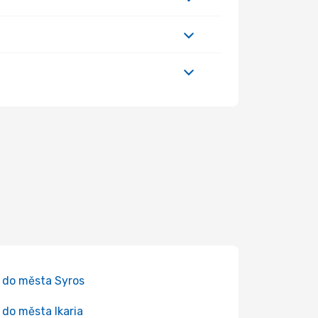
 do města Syros
 do města Ikaria