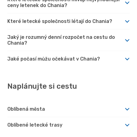
ceny letenek do Chania?
Které letecké společnosti létají do Chania?
Jaký je rozumný denní rozpočet na cestu do
Chania?
Jaké počasí můžu očekávat v Chania?
Naplánujte si cestu
Oblíbená města
Oblíbené letecké trasy