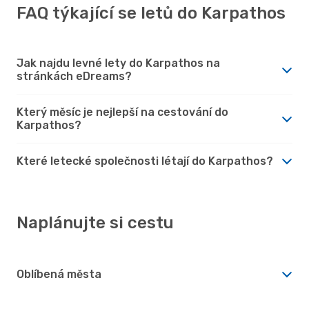
FAQ týkající se letů do Karpathos
Jak najdu levné lety do Karpathos na
stránkách eDreams?
Který měsíc je nejlepší na cestování do
Karpathos?
Které letecké společnosti létají do Karpathos?
Naplánujte si cestu
Oblíbená města