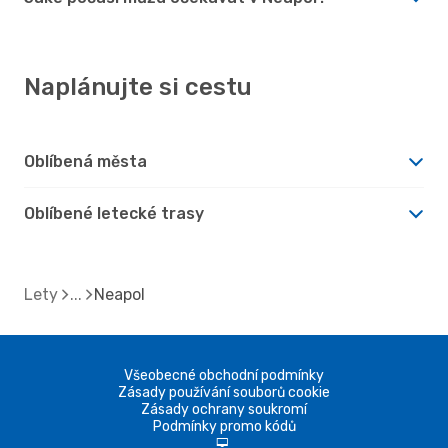
Naplánujte si cestu
Oblíbená města
Oblíbené letecké trasy
Lety
Neapol
Všeobecné obchodní podmínky
Zásady používání souborů cookie
Zásady ochrany soukromí
Podmínky promo kódů
d