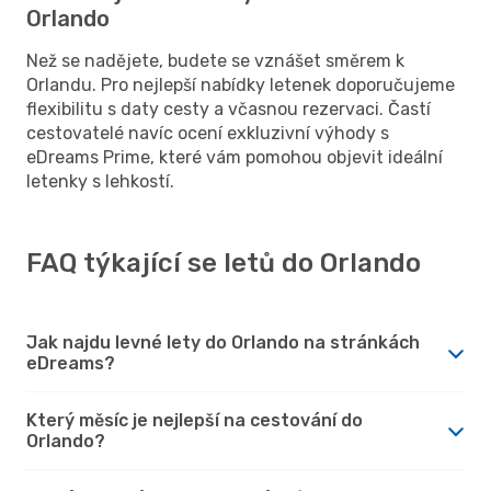
Orlando
Než se nadějete, budete se vznášet směrem k
Orlandu. Pro nejlepší nabídky letenek doporučujeme
flexibilitu s daty cesty a včasnou rezervaci. Častí
cestovatelé navíc ocení exkluzivní výhody s
eDreams Prime, které vám pomohou objevit ideální
letenky s lehkostí.
FAQ týkající se letů do Orlando
Jak najdu levné lety do Orlando na stránkách
eDreams?
Který měsíc je nejlepší na cestování do
Orlando?