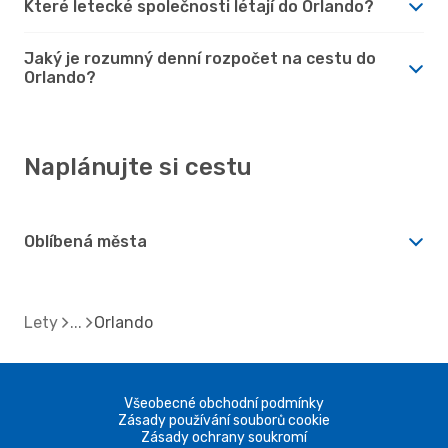
Které letecké společnosti létají do Orlando?
Jaký je rozumný denní rozpočet na cestu do
Orlando?
Naplánujte si cestu
Oblíbená města
Lety
Orlando
Všeobecné obchodní podmínky
Zásady používání souborů cookie
Zásady ochrany soukromí