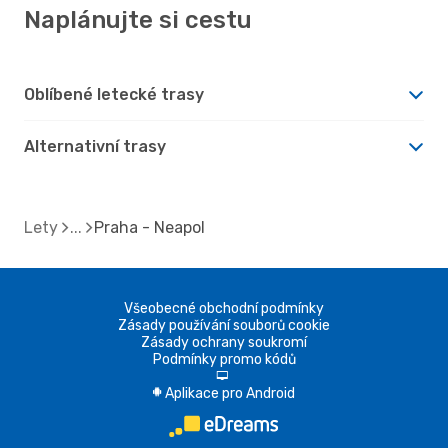
Naplánujte si cestu
Oblíbené letecké trasy
Alternativní trasy
Lety
Praha - Neapol
Všeobecné obchodní podmínky
Zásady používání souborů cookie
Zásady ochrany soukromí
Podmínky promo kódů
d
Aplikace pro Android
A