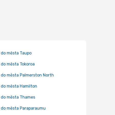
 do města Taupo
 do města Tokoroa
 do města Palmerston North
 do města Hamilton
 do města Thames
 do města Paraparaumu