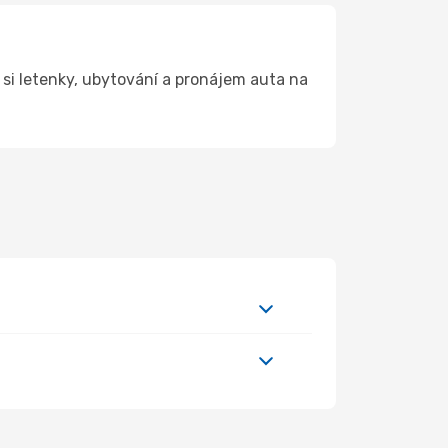
si letenky, ubytování a pronájem auta na