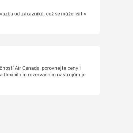
 vazba od zákazníků, což se může lišit v
čností Air Canada, porovnejte ceny i
a flexibilním rezervačním nástrojům je