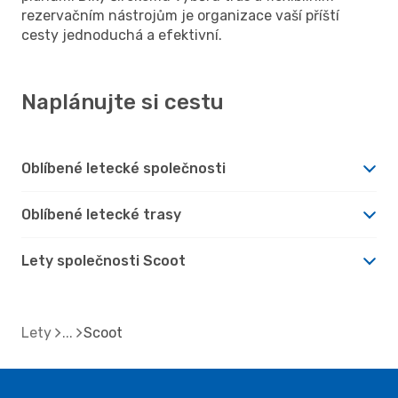
rezervačním nástrojům je organizace vaší příští
cesty jednoduchá a efektivní.
Naplánujte si cestu
Oblíbené letecké společnosti
Oblíbené letecké trasy
Lety společnosti Scoot
Lety
Scoot