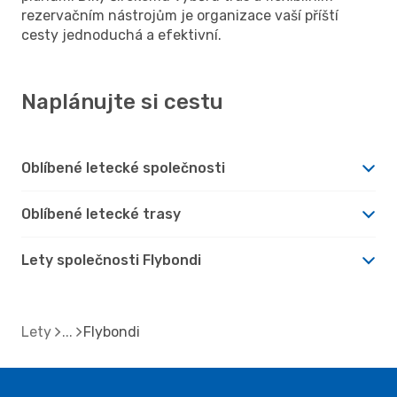
rezervačním nástrojům je organizace vaší příští
cesty jednoduchá a efektivní.
Naplánujte si cestu
Oblíbené letecké společnosti
Oblíbené letecké trasy
Lety společnosti Flybondi
Lety
Flybondi