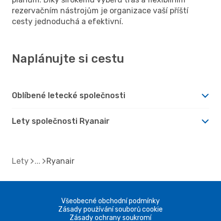
rezervačním nástrojům je organizace vaší příští
cesty jednoduchá a efektivní.
Naplánujte si cestu
Oblíbené letecké společnosti
Lety společnosti Ryanair
Lety
Ryanair
Všeobecné obchodní podmínky
Zásady používání souborů cookie
Zásady ochrany soukromí