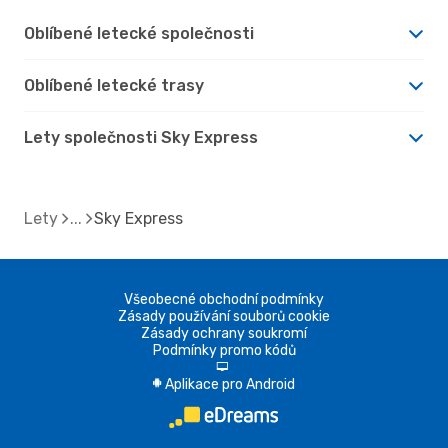
Oblíbené letecké společnosti
Oblíbené letecké trasy
Lety společnosti Sky Express
Lety
Sky Express
Všeobecné obchodní podmínky
Zásady používání souborů cookie
Zásady ochrany soukromí
Podmínky promo kódů
d
Aplikace pro Android
A