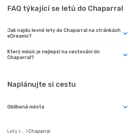
FAQ týkající se letů do Chaparral
Jak najdu levné lety do Chaparral na stránkách
eDreams?
Který měsíc je nejlepší na cestování do
Chaparral?
Naplánujte si cestu
Oblíbená města
Lety
Chaparral