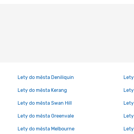
Lety do města Deniliquin
Lety
Lety do města Kerang
Lety
Lety do města Swan Hill
Lety
Lety do města Greenvale
Lety
Lety do města Melbourne
Lety