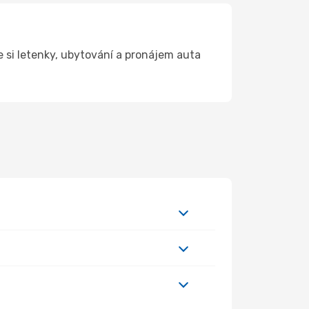
 si letenky, ubytování a pronájem auta