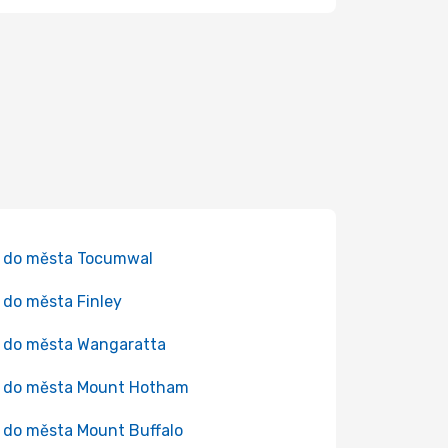
 do města Tocumwal
 do města Finley
 do města Wangaratta
 do města Mount Hotham
 do města Mount Buffalo