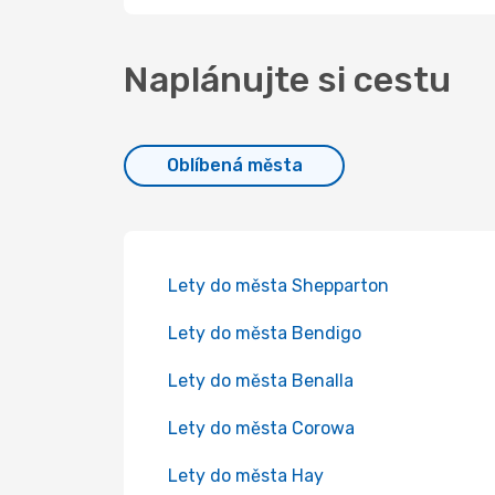
Naplánujte si cestu
Oblíbená města
Lety do města Shepparton
Lety do města Bendigo
Lety do města Benalla
Lety do města Corowa
Lety do města Hay