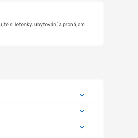
jte si letenky, ubytování a pronájem