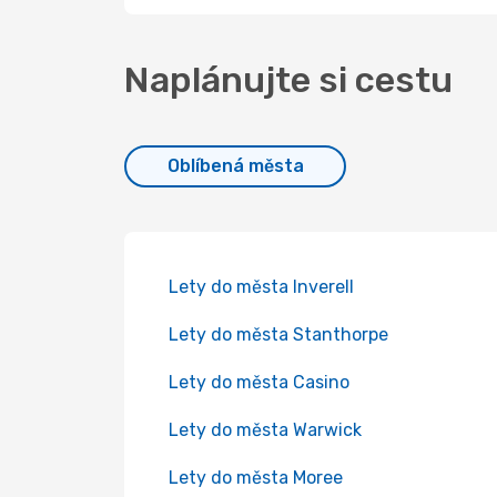
Naplánujte si cestu
Oblíbená města
Lety do města Inverell
Lety do města Stanthorpe
Lety do města Casino
Lety do města Warwick
Lety do města Moree