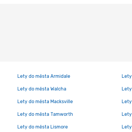
Lety do města Armidale
Lety
Lety do města Walcha
Lety
Lety do města Macksville
Let
Lety do města Tamworth
Lety
Lety do města Lismore
Lety