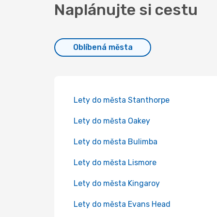
Naplánujte si cestu
Oblíbená města
Lety do města Stanthorpe
Lety do města Oakey
Lety do města Bulimba
Lety do města Lismore
Lety do města Kingaroy
Lety do města Evans Head