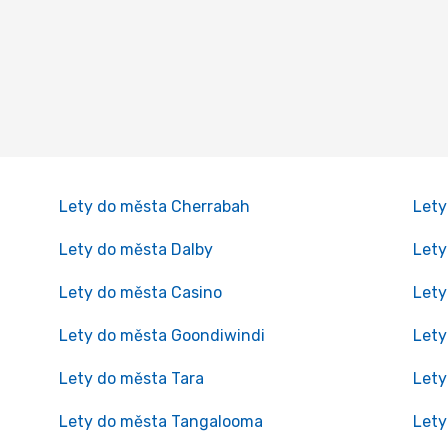
Lety do města Cherrabah
Let
Lety do města Dalby
Lety
Lety do města Casino
Lety
Lety do města Goondiwindi
Lety
Lety do města Tara
Lety
Lety do města Tangalooma
Lety