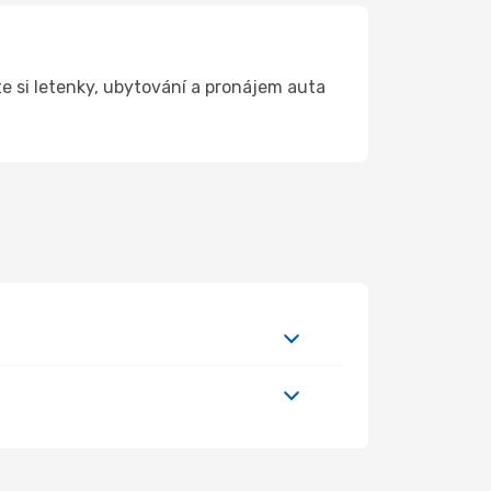
 si letenky, ubytování a pronájem auta