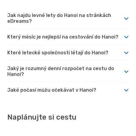
Jak najdu levné lety do Hanoi na stránkách
eDreams?
Který měsíc je nejlepší na cestování do Hanoi?
Které letecké společnosti létají do Hanoi?
Jaký je rozumný denní rozpočet na cestu do
Hanoi?
Jaké počasí můžu očekávat v Hanoi?
Naplánujte si cestu