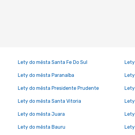
Lety do města Santa Fe Do Sul
Lety
Lety do města Paranaíba
Lety
Lety do města Presidente Prudente
Lety
Lety do města Santa Vitoria
Lety
Lety do města Juara
Lety
Lety do města Bauru
Lety