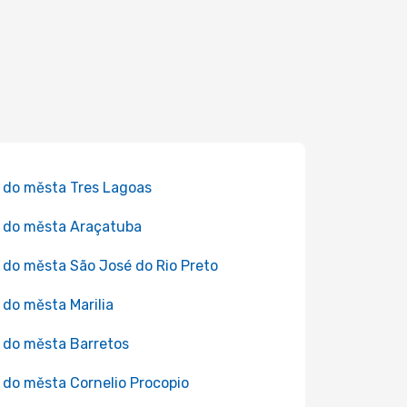
 do města Tres Lagoas
 do města Araçatuba
 do města São José do Rio Preto
 do města Marilia
 do města Barretos
 do města Cornelio Procopio