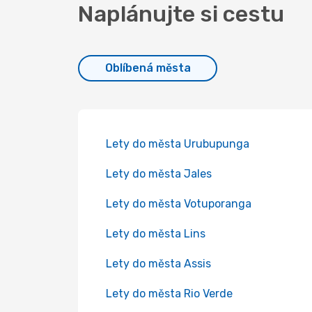
Naplánujte si cestu
Oblíbená města
Lety do města Urubupunga
Lety do města Jales
Lety do města Votuporanga
Lety do města Lins
Lety do města Assis
Lety do města Rio Verde