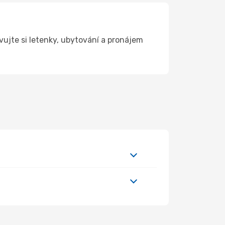
vujte si letenky, ubytování a pronájem