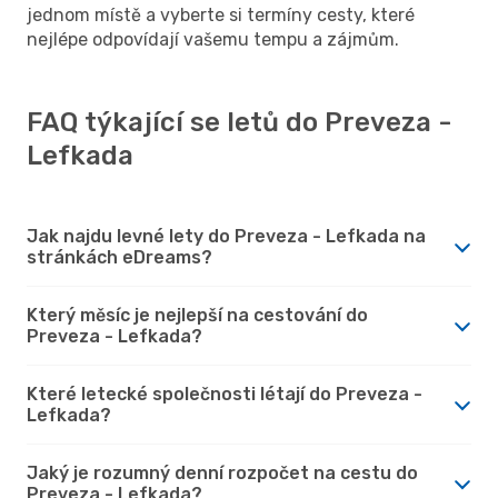
jednom místě a vyberte si termíny cesty, které
nejlépe odpovídají vašemu tempu a zájmům.
FAQ týkající se letů do Preveza -
Lefkada
Jak najdu levné lety do Preveza - Lefkada na
stránkách eDreams?
Který měsíc je nejlepší na cestování do
Preveza - Lefkada?
Které letecké společnosti létají do Preveza -
Lefkada?
Jaký je rozumný denní rozpočet na cestu do
Preveza - Lefkada?