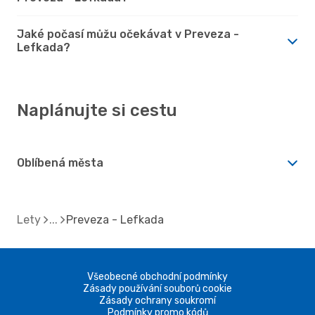
Jaké počasí můžu očekávat v Preveza -
Lefkada?
Naplánujte si cestu
Oblíbená města
Lety
Preveza - Lefkada
Všeobecné obchodní podmínky
Zásady používání souborů cookie
Zásady ochrany soukromí
Podmínky promo kódů