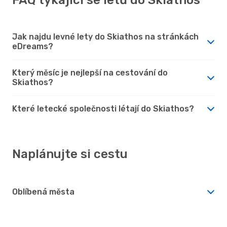
Jak najdu levné lety do Skiathos na stránkách
eDreams?
Který měsíc je nejlepší na cestování do
Skiathos?
Které letecké společnosti létají do Skiathos?
Naplánujte si cestu
Oblíbená města