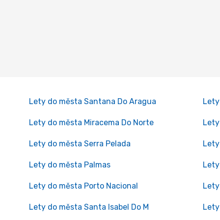
Lety do města Santana Do Aragua
Lety
Lety do města Miracema Do Norte
Lety
Lety do města Serra Pelada
Lety
Lety do města Palmas
Lety
Lety do města Porto Nacional
Lety
Lety do města Santa Isabel Do M
Lety