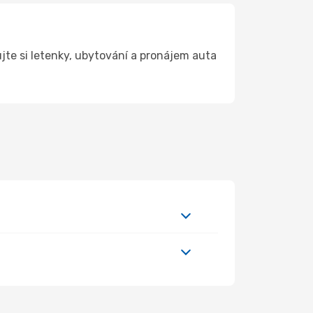
te si letenky, ubytování a pronájem auta