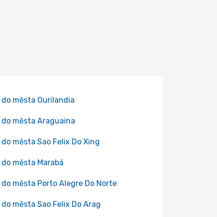
 do města Ourilandia
 do města Araguaina
 do města Sao Felix Do Xing
 do města Marabá
 do města Porto Alegre Do Norte
 do města Sao Felix Do Arag