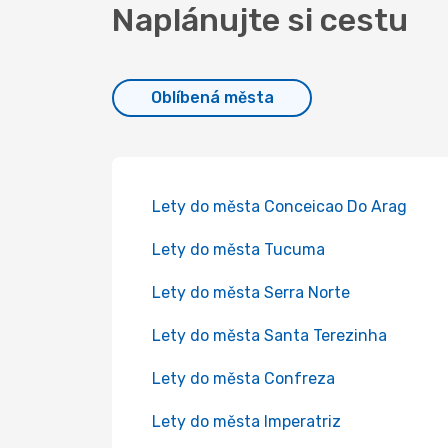
Naplánujte si cestu
Oblíbená města
Lety do města Conceicao Do Arag
Lety do města Tucuma
Lety do města Serra Norte
Lety do města Santa Terezinha
Lety do města Confreza
Lety do města Imperatriz