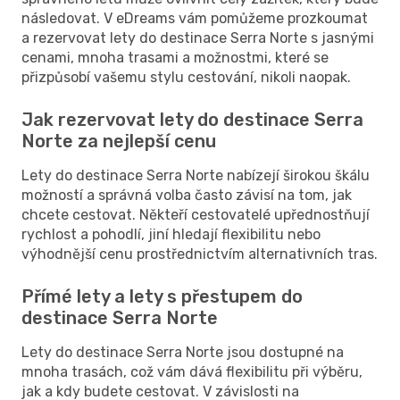
následovat. V eDreams vám pomůžeme prozkoumat
a rezervovat lety do destinace Serra Norte s jasnými
cenami, mnoha trasami a možnostmi, které se
přizpůsobí vašemu stylu cestování, nikoli naopak.
Jak rezervovat lety do destinace Serra
Norte za nejlepší cenu
Lety do destinace Serra Norte nabízejí širokou škálu
možností a správná volba často závisí na tom, jak
chcete cestovat. Někteří cestovatelé upřednostňují
rychlost a pohodlí, jiní hledají flexibilitu nebo
výhodnější cenu prostřednictvím alternativních tras.
Přímé lety a lety s přestupem do
destinace Serra Norte
Lety do destinace Serra Norte jsou dostupné na
mnoha trasách, což vám dává flexibilitu při výběru,
jak a kdy budete cestovat. V závislosti na