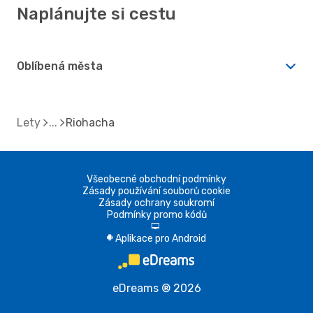
Naplánujte si cestu
Oblíbená města
Lety
Riohacha
Všeobecné obchodní podmínky
Zásady používání souborů cookie
Zásady ochrany soukromí
Podmínky promo kódů
d
Aplikace pro Android
A
eDreams ® 2026