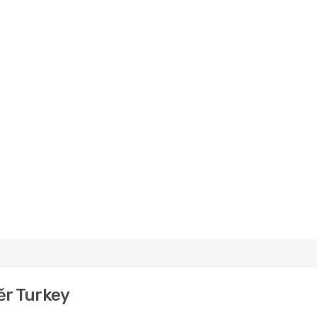
ěr Turkey