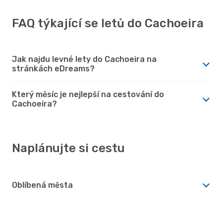
FAQ týkající se letů do Cachoeira
Jak najdu levné lety do Cachoeira na
stránkách eDreams?
Který měsíc je nejlepší na cestování do
Cachoeira?
Naplánujte si cestu
Oblíbená města