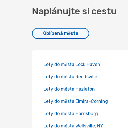
Naplánujte si cestu
Oblíbená města
Lety do města Lock Haven
Lety do města Reedsville
Lety do města Hazleton
Lety do města Elmira-Corning
Lety do města Harrisburg
Lety do města Wellsville, NY