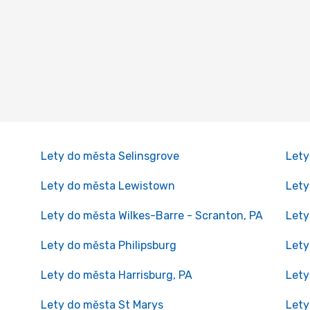
Lety do města Selinsgrove
Lety
Lety do města Lewistown
Lety
Lety do města Wilkes-Barre - Scranton, PA
Lety
Lety do města Philipsburg
Lety
Lety do města Harrisburg, PA
Lety
Lety do města St Marys
Lety